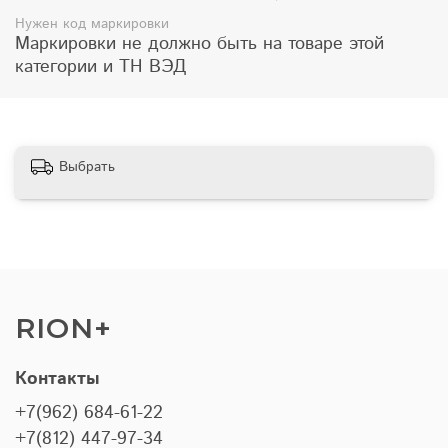
Нужен код маркировки
Маркировки не должно быть на товаре этой
категории и ТН ВЭД
Выбрать
RION+
Контакты
+7(962) 684-61-22
+7(812) 447-97-34