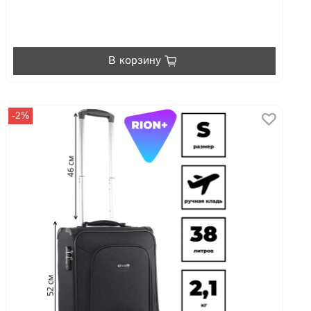
В корзину
-2%