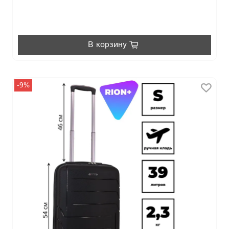
В корзину
-9%