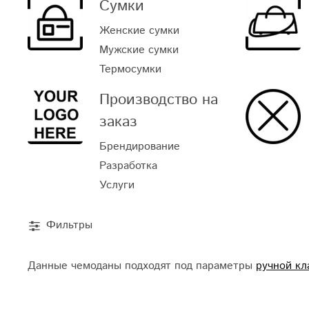
Сумки
Женские сумки
Мужские сумки
Термосумки
Производство на
заказ
Брендирование
Разработка
Услуги
Фильтры
Данные чемоданы подходят под параметры
ручной кл