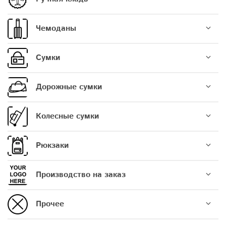
Чемоданы
Сумки
Дорожные сумки
Колесные сумки
Рюкзаки
Производство на заказ
Прочее