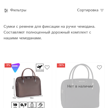
Фильтры
Сортировка
Сумки с ремнем для фиксации на ручке чемодана.
Составляют полноценный дорожный комплект с
нашими чемоданами.
-9%
-36%
Нет в наличии