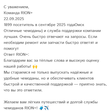
С уважением,
Команда RION+
22.09.2025
1899 посетитель в сентябре 2025 года
Омск
Отличные чемоданы) и служба поддержки компании
лучшая. Очень быстро отвечают на запросы. Если
необходим ремонт или запчасти быстро ответят и
помогут
Ответ RION+:
Благодарим вас за тёплые слова и высокую оценку
нашей работы! 🙌
Мы стараемся не только выпускать надёжные и
удобные чемоданы, но и обеспечивать клиентов
быстрой и качественной поддержкой — приятно знать,
что вы это отметили.
Желаем вам лёгких путешествий и долгой службы
чемоданов RION+! 🧳✈️