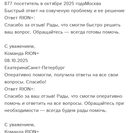
877 посетитель в октябре 2025 года
Москва
Быстрый ответ на озвученую проблему и ее решение
Ответ RION+:
Спасибо за отзыв! Рады, что смогли быстро решить
ваш вопрос. Обращайтесь — всегда готовы помочь.
С уважением,
Команда RION+
08.10.2025
Екатерина
Санкт-Петербург
Оперативно помогли, получила ответы на все свои
вопросы. Спасибо!
Ответ RION+:
Спасибо за ваш отзыв! Рады, что смогли оперативно
помочь и ответить на все вопросы. Обращайтесь при
необходимости — всегда будем рады помочь.
С уважением,
Команда RION+