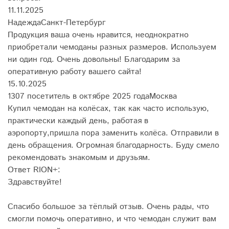
11.11.2025
Надежда
Санкт-Петербург
Продукция ваша очень нравится, неоднократно
приобретали чемоданы разных размеров. Используем
ни один год. Очень довольны! Благодарим за
оперативную работу вашего сайта!
15.10.2025
1307 посетитель в октябре 2025 года
Москва
Купил чемодан на колёсах, так как часто использую,
практически каждый день, работая в
аэропорту,пришла пора заменить колёса. Отправили в
день обращения. Огромная благодарность. Буду смело
рекомендовать знакомым и друзьям.
Ответ RION+:
Здравствуйте!
Спасибо большое за тёплый отзыв. Очень рады, что
смогли помочь оперативно, и что чемодан служит вам