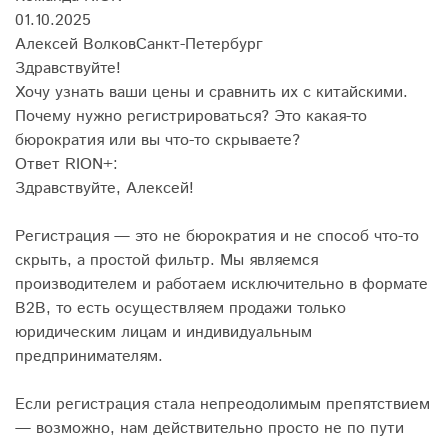
01.10.2025
Алексей Волков
Санкт-Петербург
Здравствуйте!
Хочу узнать ваши цены и сравнить их с китайскими.
Почему нужно регистрироваться? Это какая-то
бюрократия или вы что-то скрываете?
Ответ RION+:
Здравствуйте, Алексей!
Регистрация — это не бюрократия и не способ что-то
скрыть, а простой фильтр. Мы являемся
производителем и работаем исключительно в формате
B2B, то есть осуществляем продажи только
юридическим лицам и индивидуальным
предпринимателям.
Если регистрация стала непреодолимым препятствием
— возможно, нам действительно просто не по пути