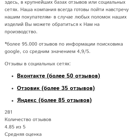
здесь, в крупнейших базах отзывов или социальных
сетях. Наша компания всегда готовы пойти навстречу
нашим покупателям- в случае любых поломок наших
изделий Вы можете обратиться к Нам на
производство.
*более 95.000 отзывов по информации поисковика
google, со средним значением 4,9/5.
Отзывы в социальных сетях:
Вконтакте (более 50 отзывов)
Отзовик (более 35 отзывов)
Яндекс (более 85 отзывов)
281
Количество отзывов
4.85 из 5
Средняя оценка