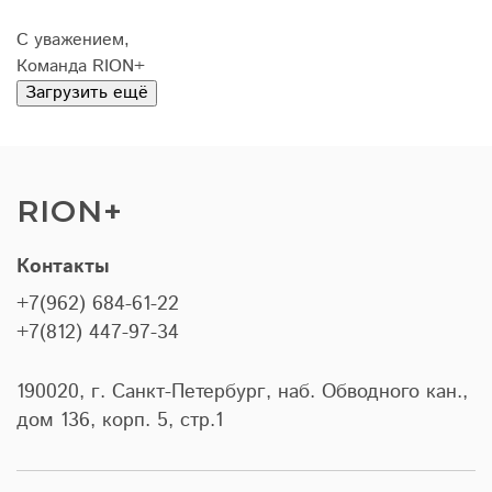
С уважением,
Команда RION+
Загрузить ещё
RION+
Контакты
+7(962) 684-61-22
+7(812) 447-97-34
190020, г. Санкт-Петербург, наб. Обводного кан.,
дом 136, корп. 5, стр.1