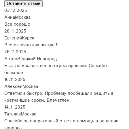
Оставить отзыв
03.12.2025
Анна
Москва
Все хорошо
28.11.2025
Евгений
Курск
Все отлично как всегда!!!
26.11.2025
Антон
Великий Новгород
Быстро и качественно отреагировали. Спасибо
большое
16.11.2025
Алексей
Москва
Ответили быстро. Проблему пообещали решить в
кратчайшие сроки. Впечатлён
14.11.2025
Татьяна
Москва
Спасибо за оперативный ответ и помощь в решении
вопроса.