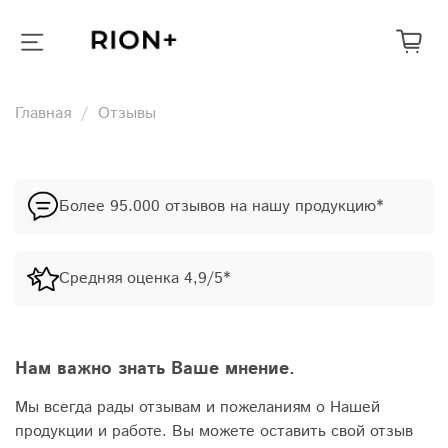
Главная
Отзывы
Более 95.000 отзывов на нашу продукцию*
Средняя оценка 4,9/5*
Нам важно знать Ваше мнение.
Мы всегда рады отзывам и пожеланиям о Нашей
продукции и работе. Вы можете оставить свой отзыв