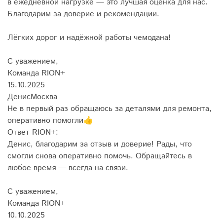
в ежедневной нагрузке — это лучшая оценка для нас.
Благодарим за доверие и рекомендации.
Лёгких дорог и надёжной работы чемодана!
С уважением,
Команда RION+
15.10.2025
Денис
Москва
Не в первый раз обращаюсь за деталями для ремонта,
оперативно помогли👍
Ответ RION+:
Денис, благодарим за отзыв и доверие! Рады, что
смогли снова оперативно помочь. Обращайтесь в
любое время — всегда на связи.
С уважением,
Команда RION+
10.10.2025