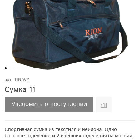
арт.
11NAVY
Сумка 11
Уведомить о поступлении
Спортивная сумка из текстиля и нейлона. Одно
большое отделение и 2 внешних отделения на молнии,