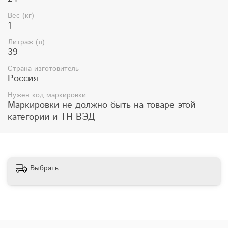
Вес (кг)
1
Литраж (л)
39
Страна-изготовитель
Россия
Нужен код маркировки
Маркировки не должно быть на товаре этой
категории и ТН ВЭД
Выбрать