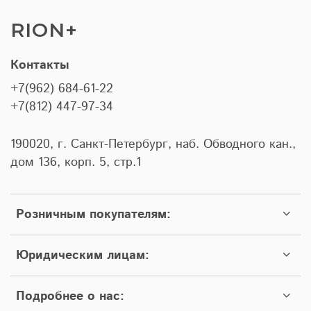
RION+
Контакты
+7(962) 684-61-22
+7(812) 447-97-34
190020, г. Санкт-Петербург, наб. Обводного кан.,
дом 136, корп. 5, стр.1
Розничным покупателям:
Юридическим лицам:
Подробнее о нас: