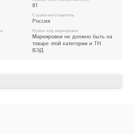
81
Страна-изготовитель
Россия
ии
Нужен код маркировки
Маркировки не должно быть на
товаре этой категории и ТН
ВЭД