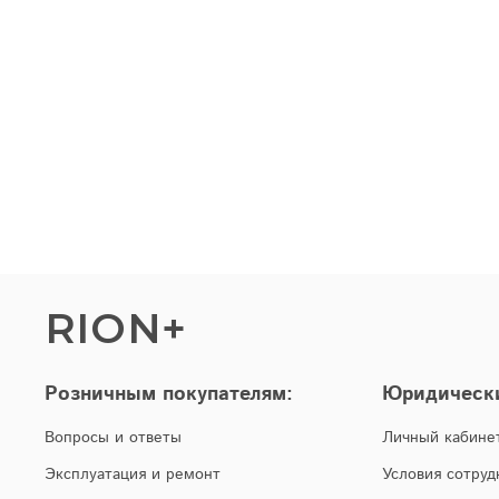
RION+
Розничным покупателям:
Юридическ
Вопросы и ответы
Личный кабине
Эксплуатация и ремонт
Условия сотруд