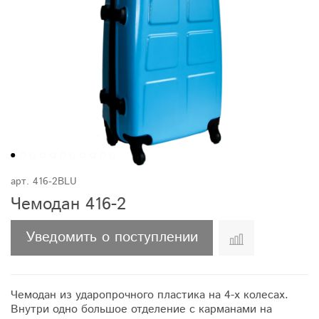
арт.
416-2BLU
Чемодан 416-2
Уведомить о поступлении
Чемодан из ударопрочного пластика на 4-х колесах.
Внутри одно большое отделение с карманами на