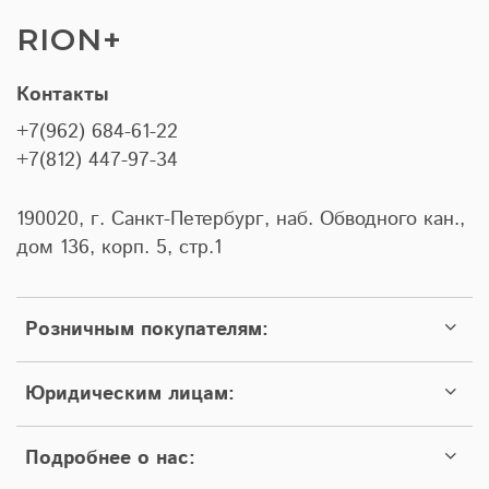
RION+
Контакты
+7(962) 684-61-22
+7(812) 447-97-34
190020, г. Санкт-Петербург, наб. Обводного кан.,
дом 136, корп. 5, стр.1
Розничным покупателям:
Юридическим лицам:
Подробнее о нас: