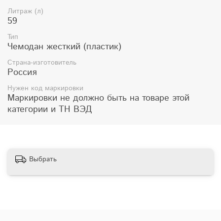
Литраж (л)
59
Тип
Чемодан жесткий (пластик)
Страна-изготовитель
Россия
Нужен код маркировки
Маркировки не должно быть на товаре этой
категории и ТН ВЭД
Выбрать