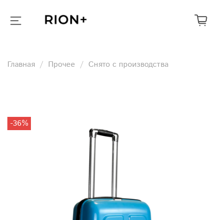
Главная
Прочее
Снято с производства
-36%